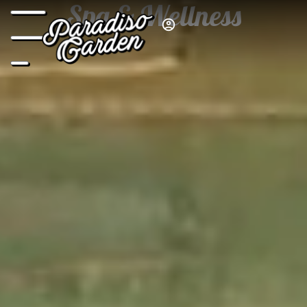
Spa & Wellness