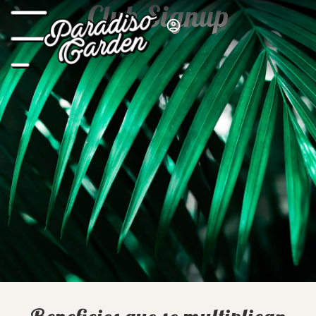
Club Signup