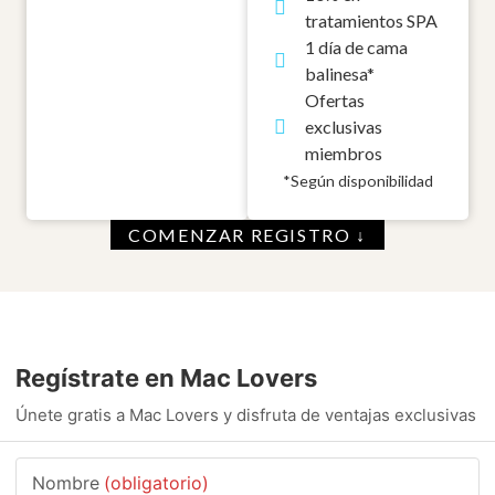
tratamientos SPA
1 día de cama
balinesa*
Ofertas
exclusivas
miembros
*Según disponibilidad
COMENZAR REGISTRO ↓
Regístrate en Mac Lovers
Únete gratis a Mac Lovers y disfruta de ventajas exclusivas
Nombre
(obligatorio)