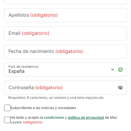
Apellidos
(obligatorio)
Email
(obligatorio)
Fecha de nacimiento
(obligatorio)
País de residencia
Contraseña
(obligatorio)
Requisitos: 8 caracteres, un número y una letra mayúscula.
Subscribirme a las noticias y novedades
He leído y acepto la
condiciones
y
política de privacidad
de Mac
Lovers
(obligatorio)